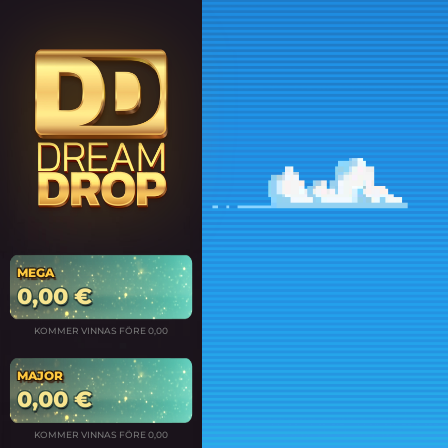
MEGA
0,00 €
KOMMER VINNAS FÖRE 0,00
MAJOR
0,00 €
KOMMER VINNAS FÖRE 0,00