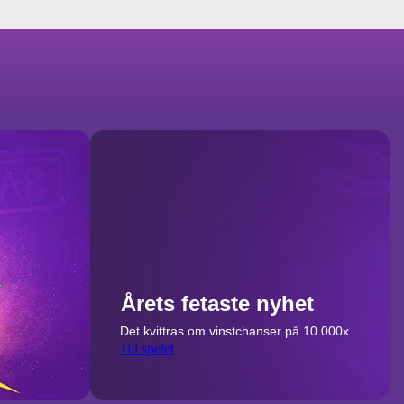
Årets fetaste nyhet
Det kvittras om vinstchanser på 10 000x
Till spelet