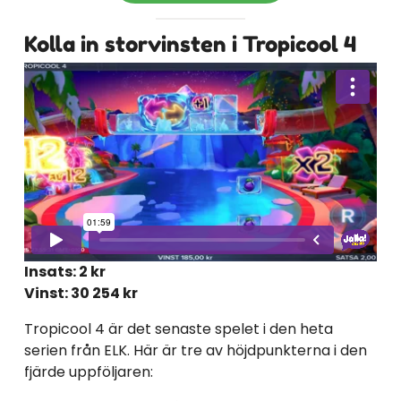
Kolla in storvinsten i Tropicool 4
Insats: 2 kr
Vinst: 30 254 kr
Tropicool 4 är det senaste spelet i den heta
serien från ELK. Här är tre av höjdpunkterna i den
fjärde uppföljaren: