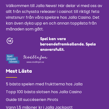
Välkommen till Jalla News! Här delar vi med oss av
allt från schyssta releaser i casinot till riktigt feta
vinstsnurr från våra spelare hos Jalla Casino. Det
kan även dyka upp en och annan topplista från
månaden som gått.
Spel kan vara
beroendeframkallande. Spela
ansvarsfullt.
Mest Lästa
5 bästa spelen med frukttema hos Jalla
Topp 100 bästa slotsen hos Jalla Casino
Guide till succéserien Pirots
Vann 1,5 miljoner kr i Jalla Jackpott