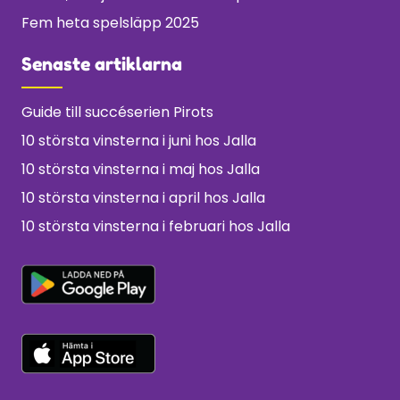
Fem heta spelsläpp 2025
Senaste artiklarna
Guide till succéserien Pirots
10 största vinsterna i juni hos Jalla
10 största vinsterna i maj hos Jalla
10 största vinsterna i april hos Jalla
10 största vinsterna i februari hos Jalla