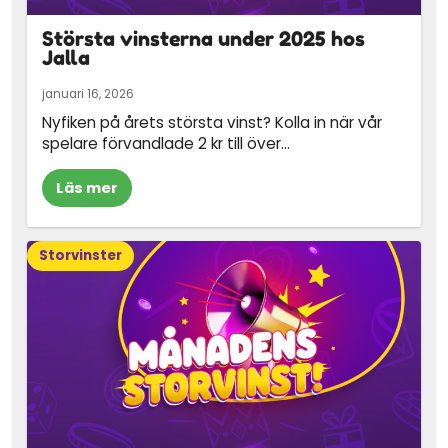
Största vinsterna under 2025 hos
Jalla
januari 16, 2026
Nyfiken på årets största vinst? Kolla in när vår
spelare förvandlade 2 kr till över…
Läs mer
Storvinster