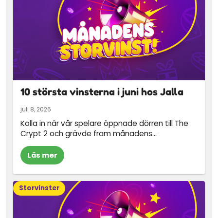
10 största vinsterna i juni hos Jalla
juli 8, 2026
Kolla in när vår spelare öppnade dörren till The
Crypt 2 och grävde fram månadens…
Läs mer
Storvinster