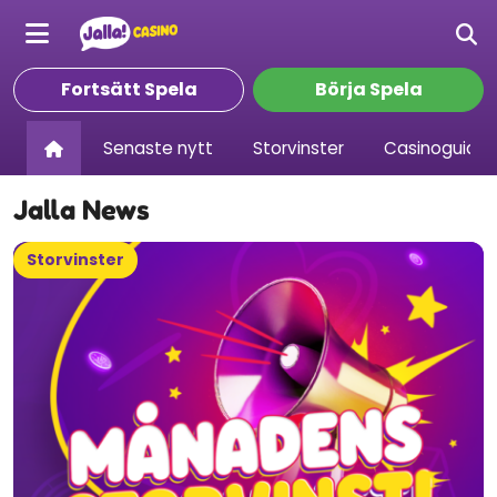
Fortsätt Spela
Börja Spela
Senaste nytt
Storvinster
Casinoguider
Jalla News
Storvinster