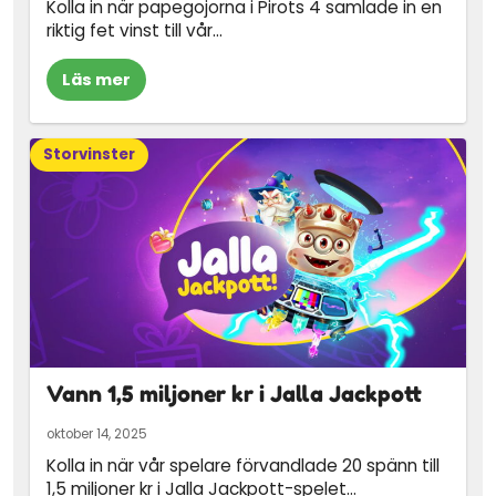
Kolla in när papegojorna i Pirots 4 samlade in en
riktig fet vinst till vår…
Läs mer
Storvinster
Vann 1,5 miljoner kr i Jalla Jackpott
oktober 14, 2025
Kolla in när vår spelare förvandlade 20 spänn till
1,5 miljoner kr i Jalla Jackpott-spelet…