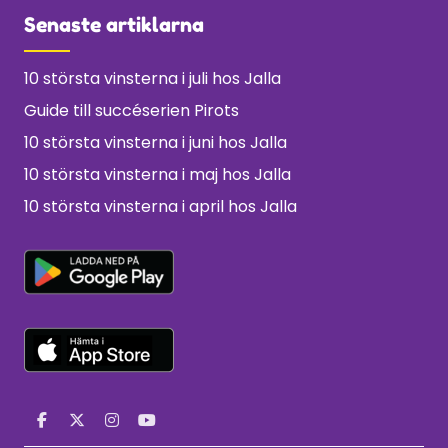
Senaste artiklarna
10 största vinsterna i juli hos Jalla
Guide till succéserien Pirots
10 största vinsterna i juni hos Jalla
10 största vinsterna i maj hos Jalla
10 största vinsterna i april hos Jalla